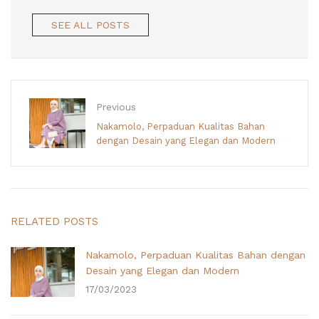
SEE ALL POSTS
Previous
Nakamolo, Perpaduan Kualitas Bahan
dengan Desain yang Elegan dan Modern
RELATED POSTS
Nakamolo, Perpaduan Kualitas Bahan dengan
Desain yang Elegan dan Modern
17/03/2023