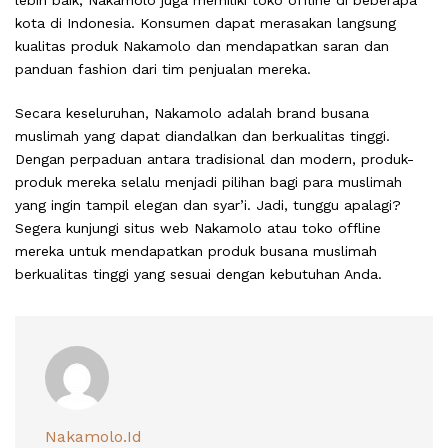
kota di Indonesia. Konsumen dapat merasakan langsung
kualitas produk Nakamolo dan mendapatkan saran dan
panduan fashion dari tim penjualan mereka.
Secara keseluruhan, Nakamolo adalah brand busana
muslimah yang dapat diandalkan dan berkualitas tinggi.
Dengan perpaduan antara tradisional dan modern, produk-
produk mereka selalu menjadi pilihan bagi para muslimah
yang ingin tampil elegan dan syar’i. Jadi, tunggu apalagi?
Segera kunjungi situs web Nakamolo atau toko offline
mereka untuk mendapatkan produk busana muslimah
berkualitas tinggi yang sesuai dengan kebutuhan Anda.
Nakamolo.id