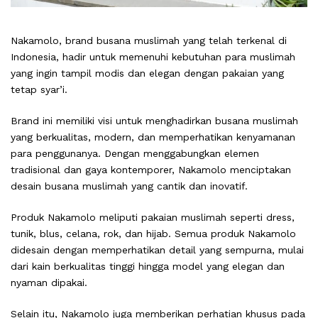
Nakamolo, brand busana muslimah yang telah terkenal di
Indonesia, hadir untuk memenuhi kebutuhan para muslimah
yang ingin tampil modis dan elegan dengan pakaian yang
tetap syar’i.
Brand ini memiliki visi untuk menghadirkan busana muslimah
yang berkualitas, modern, dan memperhatikan kenyamanan
para penggunanya. Dengan menggabungkan elemen
tradisional dan gaya kontemporer, Nakamolo menciptakan
desain busana muslimah yang cantik dan inovatif.
Produk Nakamolo meliputi pakaian muslimah seperti dress,
tunik, blus, celana, rok, dan hijab. Semua produk Nakamolo
didesain dengan memperhatikan detail yang sempurna, mulai
dari kain berkualitas tinggi hingga model yang elegan dan
nyaman dipakai.
Selain itu, Nakamolo juga memberikan perhatian khusus pada