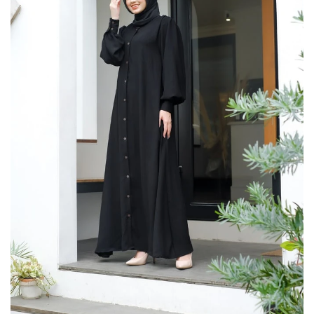
Recently Viewed Products