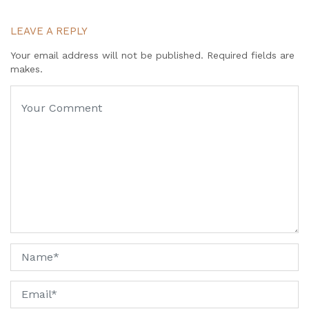
LEAVE A REPLY
Your email address will not be published. Required fields are
makes.