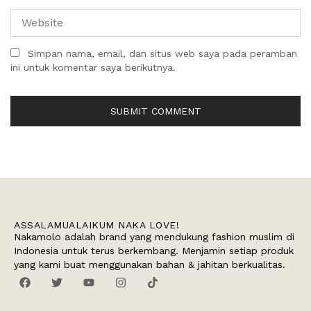
Simpan nama, email, dan situs web saya pada peramban
ini untuk komentar saya berikutnya.
ASSALAMUALAIKUM NAKA LOVE!
Nakamolo adalah brand yang mendukung fashion muslim di
Indonesia untuk terus berkembang. Menjamin setiap produk
yang kami buat menggunakan bahan & jahitan berkualitas.