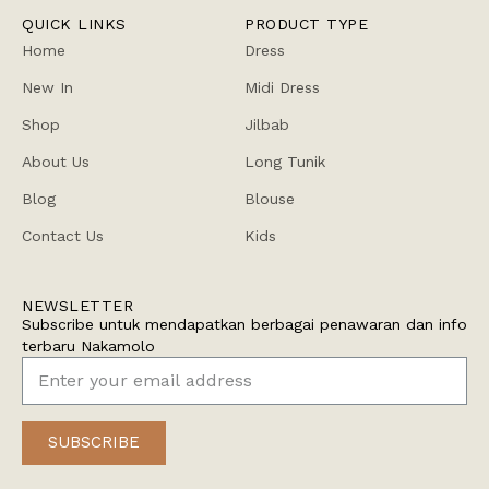
QUICK LINKS
PRODUCT TYPE
Home
Dress
New In
Midi Dress
Shop
Jilbab
About Us
Long Tunik
Blog
Blouse
Contact Us
Kids
NEWSLETTER
Subscribe untuk mendapatkan berbagai penawaran dan info
terbaru Nakamolo
SUBSCRIBE