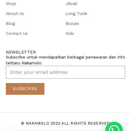
Shop
Jilbab
About Us
Long Tunik
Blog
Blouse
Contact Us
Kids
NEWSLETTER
Subscribe untuk mendapatkan berbagai penawaran dan info
terbaru Nakamolo
SUBSCRIBE
© NAKAMOLO 2023 ALL RIGHTS RESERVED