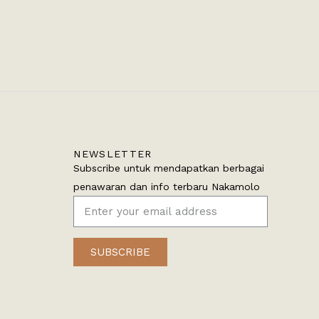
NEWSLETTER
Subscribe untuk mendapatkan berbagai
penawaran dan info terbaru Nakamolo
SUBSCRIBE