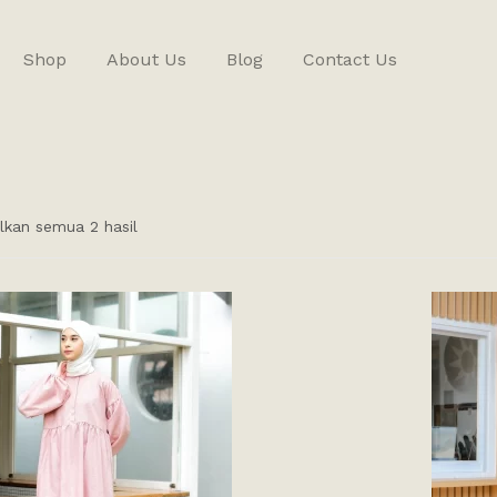
Shop
About Us
Blog
Contact Us
kan semua 2 hasil