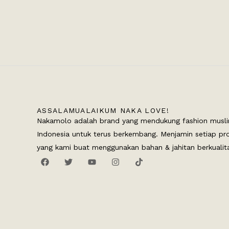
ASSALAMUALAIKUM NAKA LOVE!
Nakamolo adalah brand yang mendukung fashion musli
Indonesia untuk terus berkembang. Menjamin setiap pr
yang kami buat menggunakan bahan & jahitan berkualit