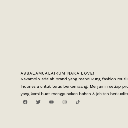
ASSALAMUALAIKUM NAKA LOVE!
Nakamolo adalah brand yang mendukung fashion musli
Indonesia untuk terus berkembang. Menjamin setiap pr
yang kami buat menggunakan bahan & jahitan berkualit