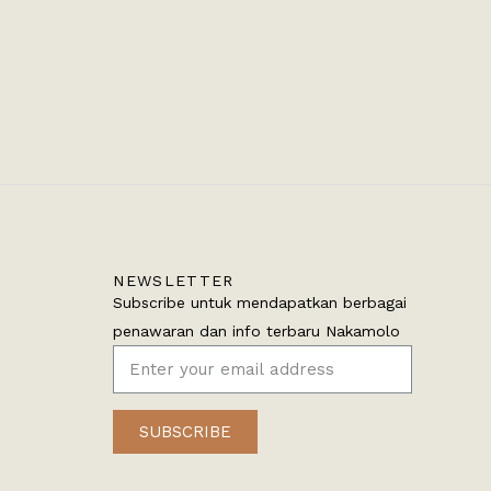
NEWSLETTER
Subscribe untuk mendapatkan berbagai
penawaran dan info terbaru Nakamolo
SUBSCRIBE